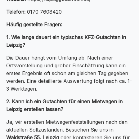
Telefon:
0170 7608420
Häufig gestellte Fragen:
1. Wie lange dauert ein typisches KFZ-Gutachten in
Leipzig?
Die Dauer hängt vom Umfang ab. Nach einer
Ortsvorstellung und grober Einschätzung kann ein
erstes Ergebnis oft schon am gleichen Tag gegeben
werden. Eine detaillierte Auswertung folgt nach ca. 1-
3 Werktagen.
2. Kann ich ein Gutachten für einen Mietwagen in
Leipzig erstellen lassen?
Ja, wir erstellen Mietwagenfeststellungen nach den
aktuellen Sollzuständen. Besuchen Sie uns in
Waldstraße 55, Leipzig
oder kontaktieren Sie uns für