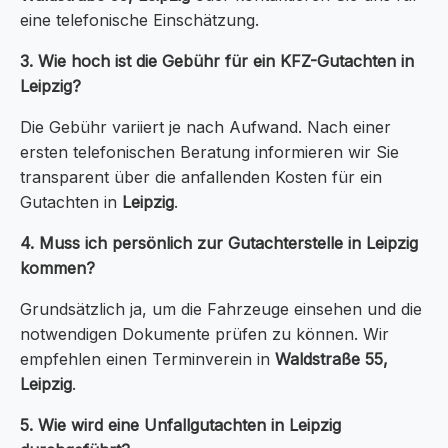
eine telefonische Einschätzung.
3. Wie hoch ist die Gebühr für ein KFZ-Gutachten in
Leipzig?
Die Gebühr variiert je nach Aufwand. Nach einer
ersten telefonischen Beratung informieren wir Sie
transparent über die anfallenden Kosten für ein
Gutachten in
Leipzig
.
4. Muss ich persönlich zur Gutachterstelle in Leipzig
kommen?
Grundsätzlich ja, um die Fahrzeuge einsehen und die
notwendigen Dokumente prüfen zu können. Wir
empfehlen einen Terminverein in
Waldstraße 55,
Leipzig
.
5. Wie wird eine Unfallgutachten in Leipzig