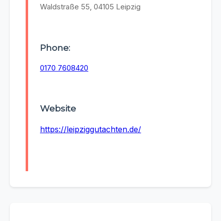
Waldstraße 55, 04105 Leipzig
Phone:
0170 7608420
Website
https://leipziggutachten.de/