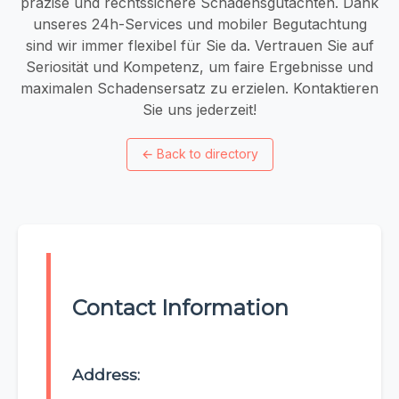
präzise und rechtssichere Schadensgutachten. Dank
unseres 24h-Services und mobiler Begutachtung
sind wir immer flexibel für Sie da. Vertrauen Sie auf
Seriosität und Kompetenz, um faire Ergebnisse und
maximalen Schadensersatz zu erzielen. Kontaktieren
Sie uns jederzeit!
←
Back to directory
Contact Information
Address: