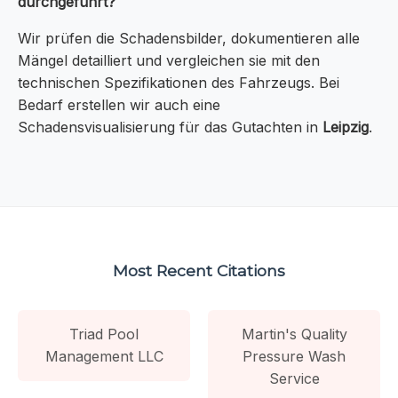
durchgeführt?
Wir prüfen die Schadensbilder, dokumentieren alle
Mängel detailliert und vergleichen sie mit den
technischen Spezifikationen des Fahrzeugs. Bei
Bedarf erstellen wir auch eine
Schadensvisualisierung für das Gutachten in
Leipzig
.
Most Recent Citations
Triad Pool
Martin's Quality
Management LLC
Pressure Wash
Service