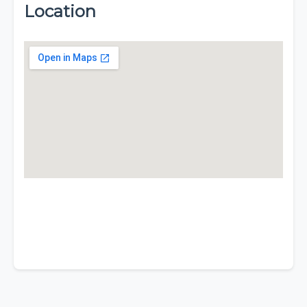
Location