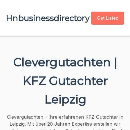
Hnbusinessdirectory
Get Listed
Clevergutachten |
KFZ Gutachter
Leipzig
Clevergutachten – Ihre erfahrenen KFZ-Gutachter in
Leipzig. Mit über 20 Jahren Expertise erstellen wir